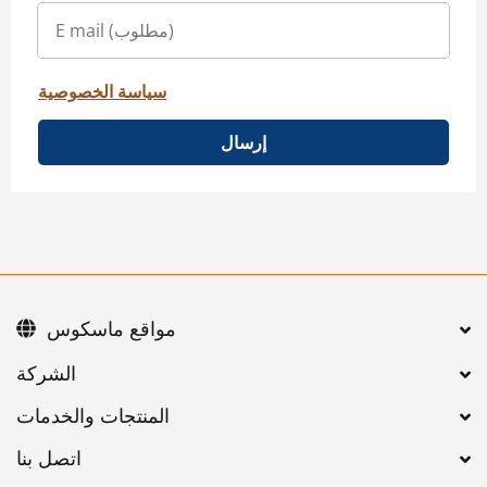
سياسة الخصوصية
إرسال
مواقع ماسكوس
اتصل بنا