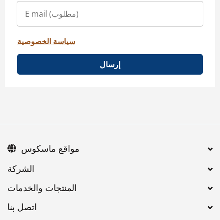
سياسة الخصوصية
إرسال
مواقع ماسكوس
اتصل بنا