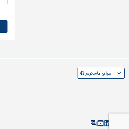
مواقع ماسكوس