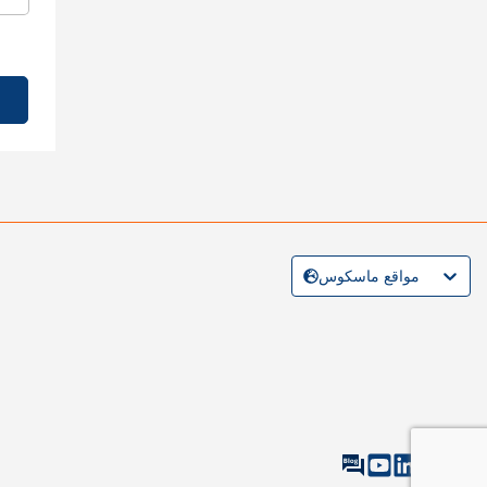
مواقع ماسكوس