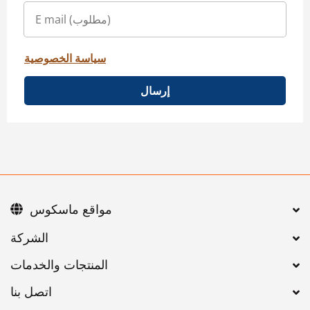
سياسة الخصوصية
إرسال
مواقع ماسكوس
اتصل بنا