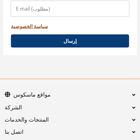
سياسة الخصوصية
إرسال
مواقع ماسكوس
اتصل بنا