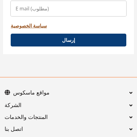
سياسة الخصوصية
إرسال
مواقع ماسكوس
اتصل بنا