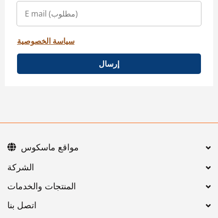
سياسة الخصوصية
إرسال
مواقع ماسكوس
اتصل بنا