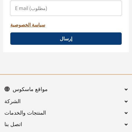
سياسة الخصوصية
إرسال
مواقع ماسكوس
اتصل بنا