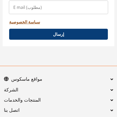
سياسة الخصوصية
إرسال
مواقع ماسكوس
اتصل بنا