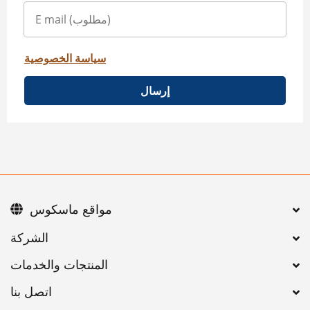
سياسة الخصوصية
إرسال
مواقع ماسكوس
اتصل بنا