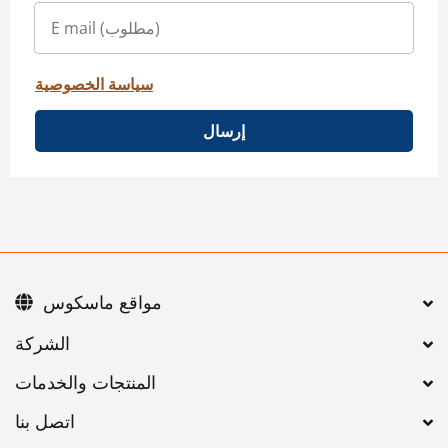
سياسة الخصوصية
إرسال
مواقع ماسكوس
اتصل بنا