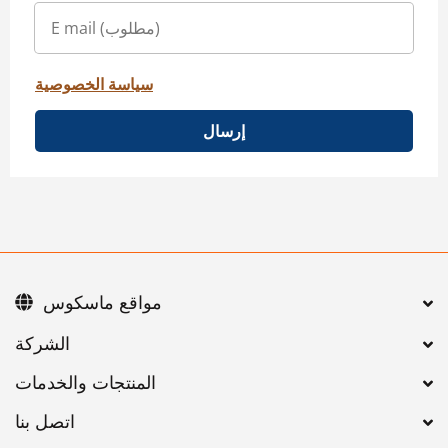
سياسة الخصوصية
إرسال
مواقع ماسكوس
اتصل بنا