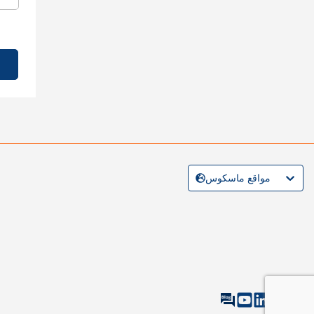
مواقع ماسكوس