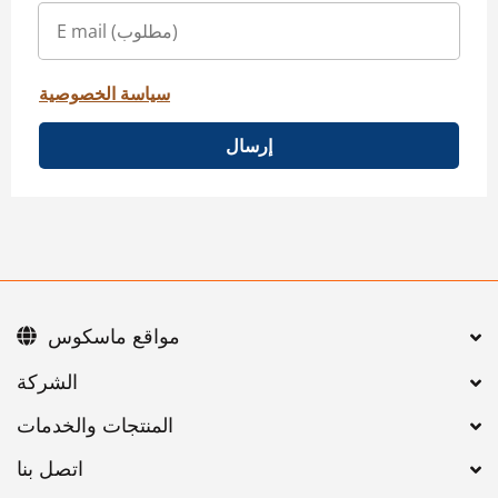
سياسة الخصوصية
إرسال
مواقع ماسكوس
اتصل بنا