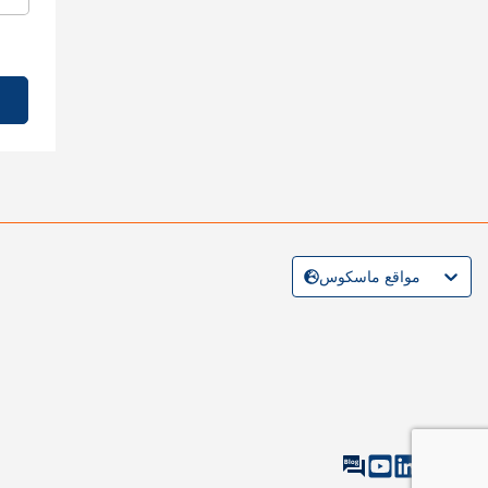
مواقع ماسكوس