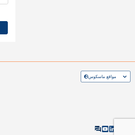
مواقع ماسكوس