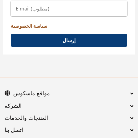
سياسة الخصوصية
إرسال
مواقع ماسكوس
اتصل بنا