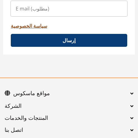
سياسة الخصوصية
إرسال
مواقع ماسكوس
اتصل بنا