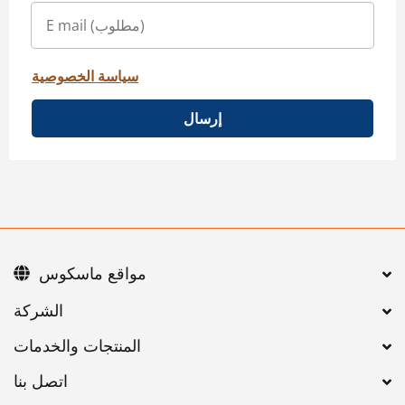
سياسة الخصوصية
إرسال
مواقع ماسكوس
اتصل بنا