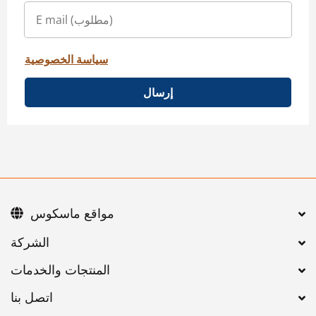
سياسة الخصوصية
إرسال
مواقع ماسكوس
اتصل بنا