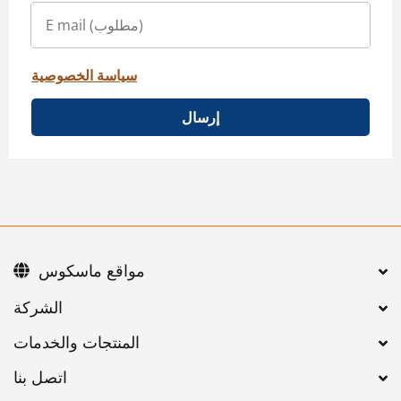
سياسة الخصوصية
إرسال
مواقع ماسكوس
اتصل بنا