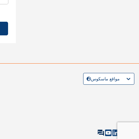
مواقع ماسكوس