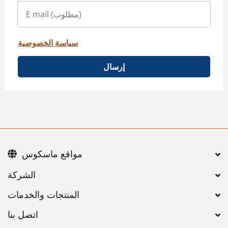
سياسة الخصوصية
إرسال
مواقع ماسكوس
اتصل بنا