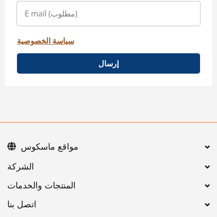
سياسة الخصوصية
إرسال
مواقع ماسكوس
اتصل بنا