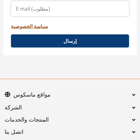
سياسة الخصوصية
إرسال
مواقع ماسكوس
اتصل بنا