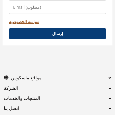
سياسة الخصوصية
إرسال
مواقع ماسكوس
اتصل بنا