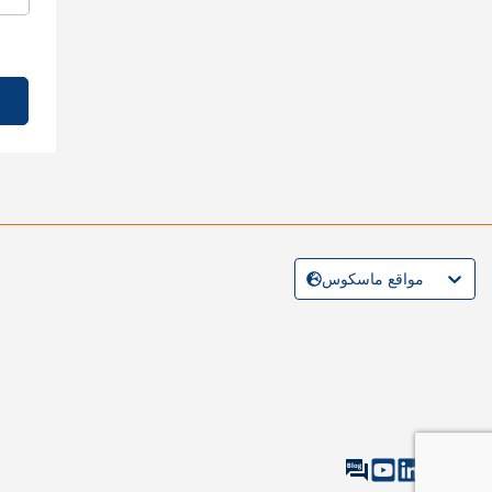
مواقع ماسكوس