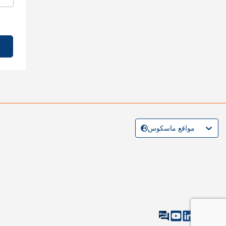
مواقع ماسكوس