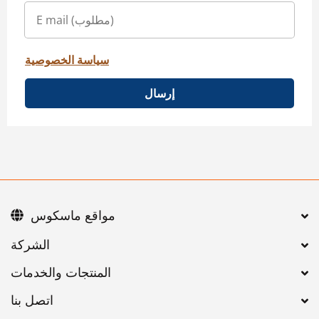
سياسة الخصوصية
إرسال
مواقع ماسكوس
اتصل بنا