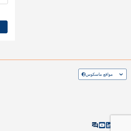
مواقع ماسكوس