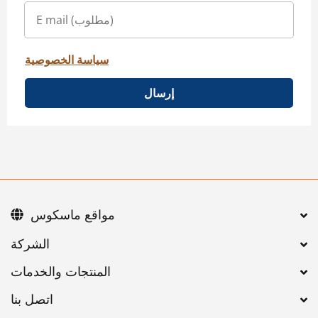
سياسة الخصوصية
إرسال
مواقع ماسكوس
اتصل بنا