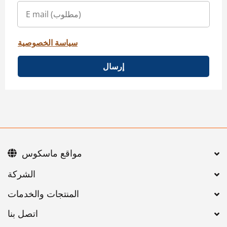
سياسة الخصوصية
إرسال
مواقع ماسكوس
اتصل بنا