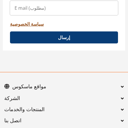
سياسة الخصوصية
إرسال
مواقع ماسكوس
اتصل بنا