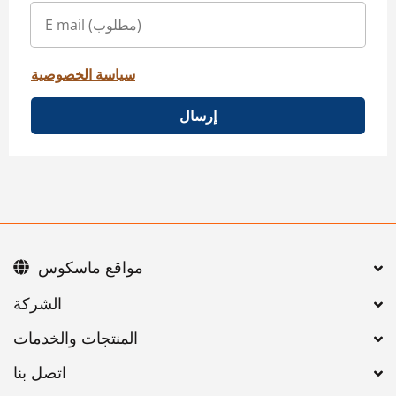
سياسة الخصوصية
إرسال
مواقع ماسكوس
اتصل بنا