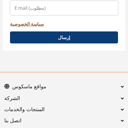
سياسة الخصوصية
إرسال
مواقع ماسكوس
اتصل بنا