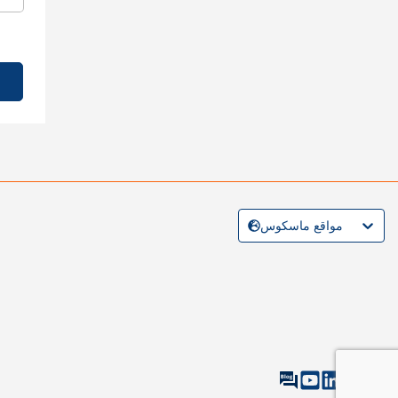
مواقع ماسكوس