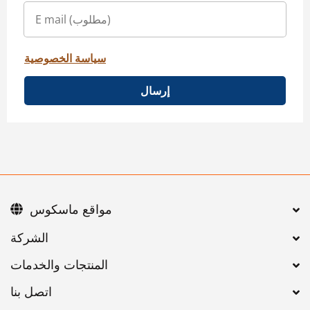
سياسة الخصوصية
إرسال
مواقع ماسكوس
اتصل بنا