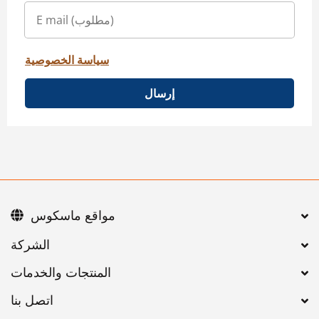
سياسة الخصوصية
إرسال
مواقع ماسكوس
اتصل بنا