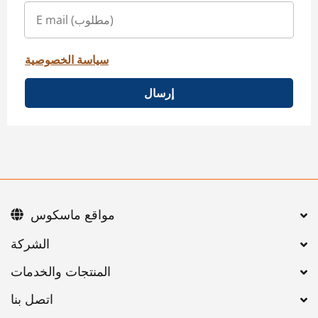
سياسة الخصوصية
إرسال
مواقع ماسكوس
اتصل بنا