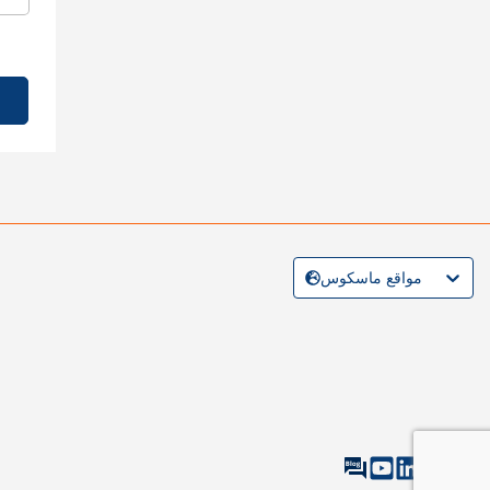
مواقع ماسكوس