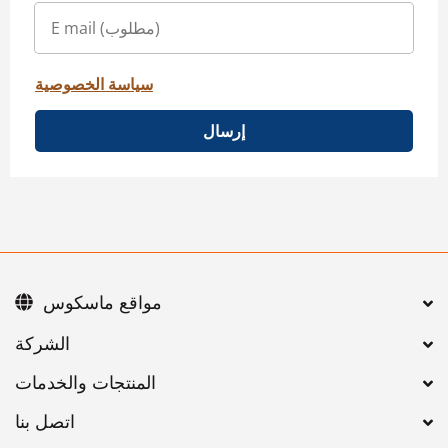
سياسة الخصوصية
إرسال
مواقع ماسكوس
اتصل بنا