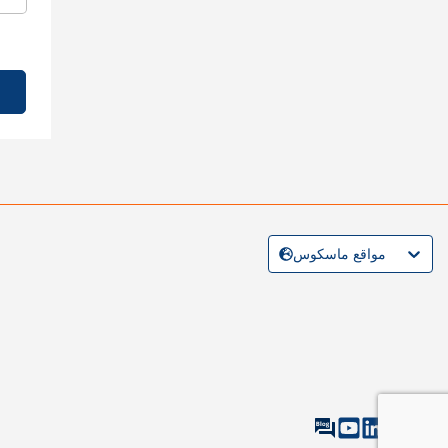
مواقع ماسكوس