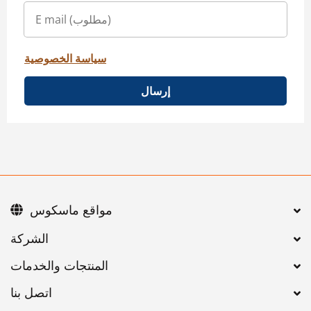
سياسة الخصوصية
إرسال
مواقع ماسكوس
اتصل بنا