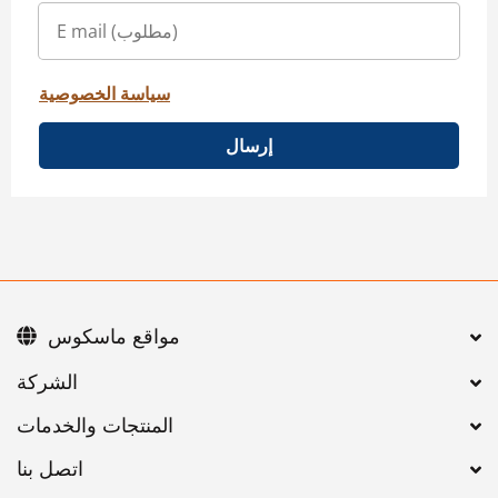
سياسة الخصوصية
إرسال
مواقع ماسكوس
اتصل بنا