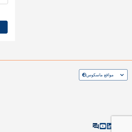
مواقع ماسكوس