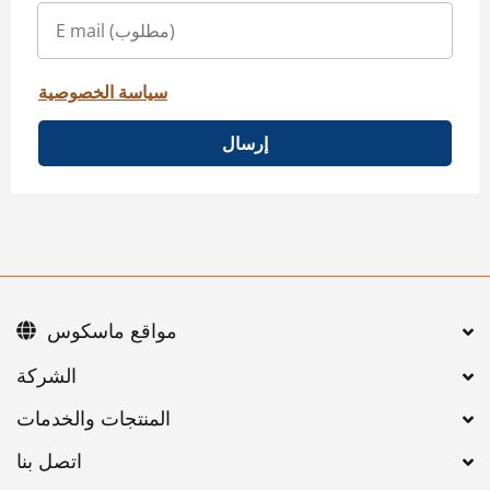
سياسة الخصوصية
إرسال
مواقع ماسكوس
اتصل بنا