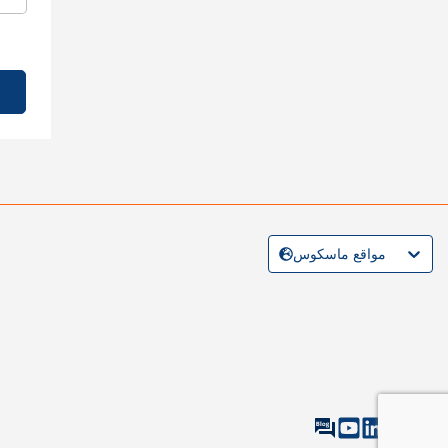
مواقع ماسكوس