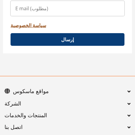
سياسة الخصوصية
إرسال
مواقع ماسكوس
اتصل بنا