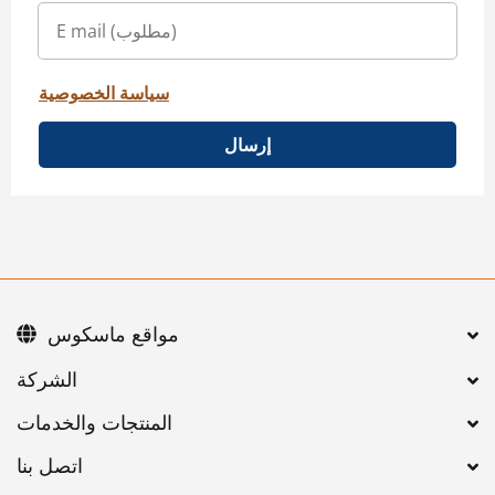
سياسة الخصوصية
إرسال
مواقع ماسكوس
اتصل بنا